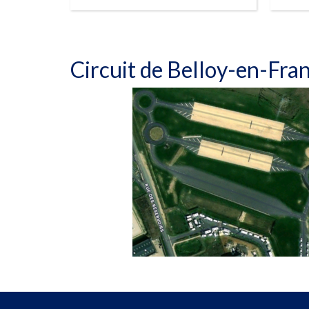
RÉSERVER
Circuit de Belloy-en-Fra