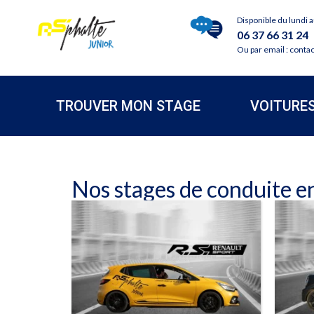
Disponible du lundi 
06 37 66 31 24
Ou par email : conta
TROUVER MON STAGE
VOITURE
Nos stages de conduite en