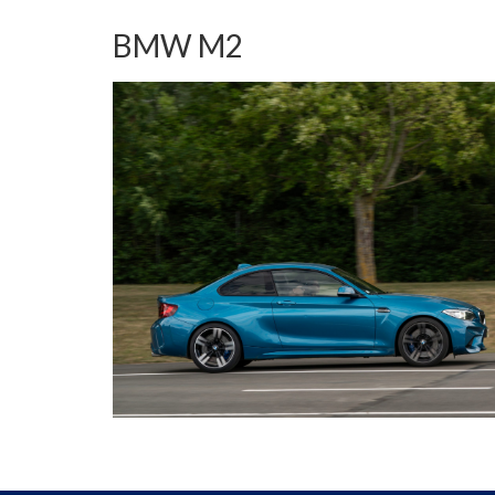
BMW M2