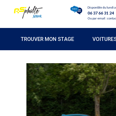
Disponible du lundi 
06 37 66 31 24
Ou par email : conta
TROUVER MON STAGE
VOITURE