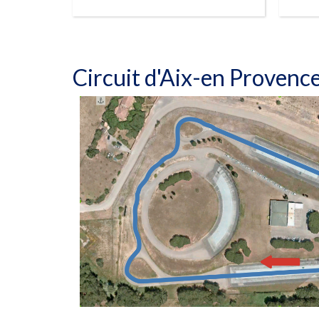
RÉSERVER
Circuit d'Aix-en Provenc