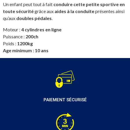
Un enfant peut tout à fait
conduire cette petite sportive en
toute sécurité
grâce aux
aides à la conduite
présentes ainsi
qu’aux
doubles pédales
.
Moteur :
4 cylindres en ligne
Puissance :
200ch
Poids :
1200kg
Age minimum : 10 ans
PAIEMENT SÉCURISÉ