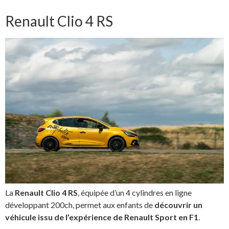
Renault Clio 4 RS
La
Renault Clio 4 RS
, équipée d’un 4 cylindres en ligne
développant 200ch, permet aux enfants de
découvrir un
véhicule issu de l’expérience de Renault Sport en F1
.