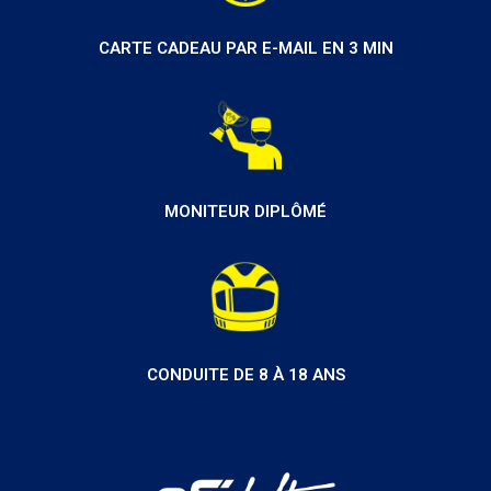
CARTE CADEAU PAR E-MAIL EN 3 MIN
MONITEUR DIPLÔMÉ
CONDUITE DE 8 À 18 ANS