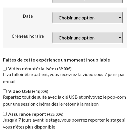
Date
Créneau horaire
Faites de cette expérience un moment inoubliable
Vidéo dématérialisée
(+
39,00
€
)
Il va falloir être patient, vous recevrez la vidéo sous 7 jours par
e-mail
Vidéo USB
(+
49,00
€
)
Repartez tout de suite avec la clé USB et prévoyez le pop-corn
pour une session cinéma dès le retour à la maison
Assurance report
(+
25,00
€
)
Jusqu'à 7 jours avant le stage, vous pourrez reporter le stage si
vous n'êtes plus disponible