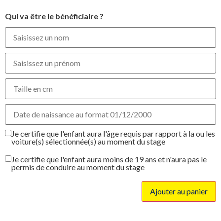
Qui va être le bénéficiaire ?
Je certifie que l'enfant aura l'âge requis par rapport à la ou les
voiture(s) sélectionnée(s) au moment du stage
Je certifie que l'enfant aura moins de 19 ans et n'aura pas le
permis de conduire au moment du stage
Ajouter au panier