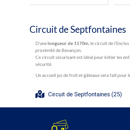
RÉSERVER
Circuit de Septfontaines
D’une
longueur de 1170m
, le circuit de l’Enclo
proximité de Besançon.
Ce circuit sécurisant est idéal pour initier les en
sécurité.
Un accueil jus de fruit et gâteaux sera fait pour l
Circuit de Septfontaines (25)