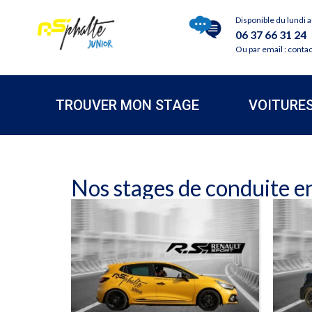
Disponible du lundi 
06 37 66 31 24
Ou par email : conta
TROUVER MON STAGE
VOITURE
Nos stages de conduite en