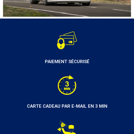
PAIEMENT SÉCURISÉ
CARTE CADEAU PAR E-MAIL EN 3 MIN