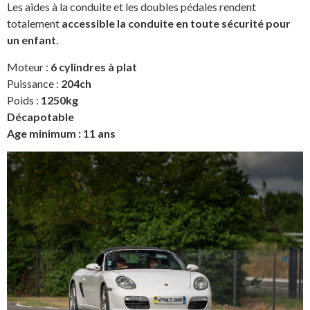
Les aides à la conduite et les doubles pédales rendent
totalement
accessible la conduite en toute sécurité pour
un enfant
.
Moteur :
6 cylindres à plat
Puissance :
204ch
Poids :
1250kg
Décapotable
Age minimum : 11 ans