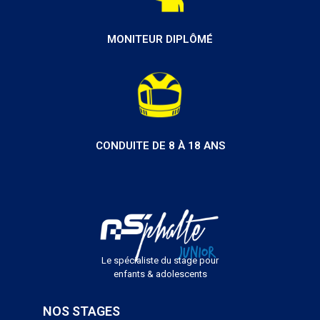
MONITEUR DIPLÔMÉ
CONDUITE DE 8 À 18 ANS
Le spécialiste du stage pour
enfants & adolescents
NOS STAGES