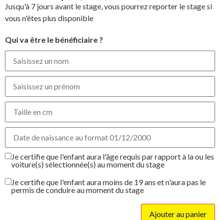
Jusqu'à 7 jours avant le stage, vous pourrez reporter le stage si
vous n'êtes plus disponible
Qui va être le bénéficiaire ?
Je certifie que l'enfant aura l'âge requis par rapport à la ou les
voiture(s) sélectionnée(s) au moment du stage
Je certifie que l'enfant aura moins de 19 ans et n'aura pas le
permis de conduire au moment du stage
Ajouter au panier