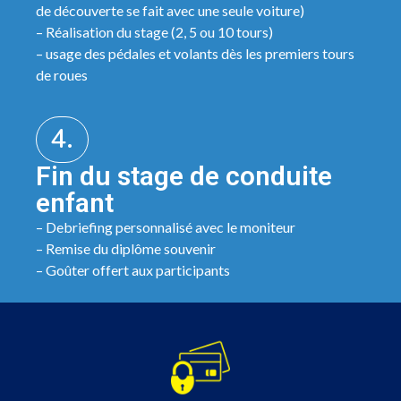
de découverte se fait avec une seule voiture)
– Réalisation du stage (2, 5 ou 10 tours)
– usage des pédales et volants dès les premiers tours
de roues
4.
Fin du stage de conduite
enfant
– Debriefing personnalisé avec le moniteur
– Remise du diplôme souvenir
– Goûter offert aux participants