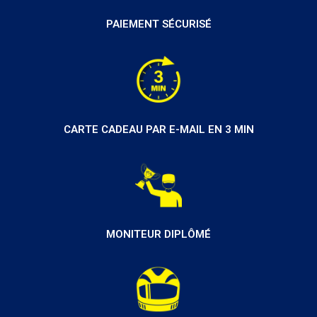
PAIEMENT SÉCURISÉ
CARTE CADEAU PAR E-MAIL EN 3 MIN
MONITEUR DIPLÔMÉ