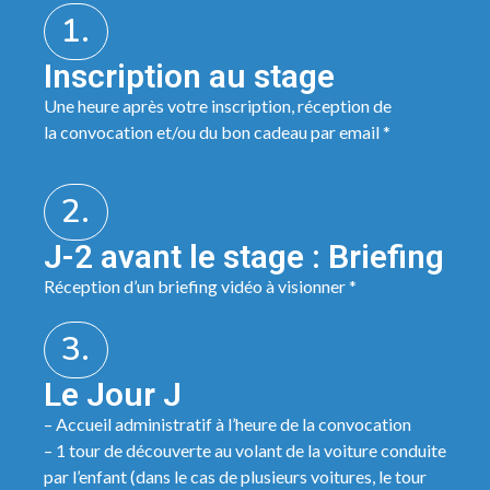
1.
Inscription au stage
Une heure après votre inscription, réception de
la convocation et/ou du bon cadeau par email *
2.
J-2 avant le stage : Briefing
Réception d’un briefing vidéo à visionner *
3.
Le Jour J
– Accueil administratif à l’heure de la convocation
– 1 tour de découverte au volant de la voiture conduite
par l’enfant (dans le cas de plusieurs voitures, le tour