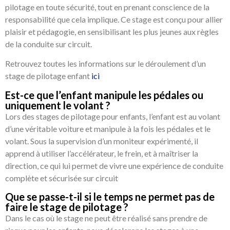
pilotage en toute sécurité, tout en prenant conscience de la
responsabilité que cela implique. Ce stage est conçu pour allier
plaisir et pédagogie, en sensibilisant les plus jeunes aux règles
de la conduite sur circuit.
Retrouvez toutes les informations sur le déroulement d’un
stage de pilotage enfant
ici
Est-ce que l’enfant manipule les pédales ou
uniquement le volant ?
Lors des stages de pilotage pour enfants, l’enfant est au volant
d’une véritable voiture et manipule à la fois les pédales et le
volant. Sous la supervision d’un moniteur expérimenté, il
apprend à utiliser l’accélérateur, le frein, et à maîtriser la
direction, ce qui lui permet de vivre une expérience de conduite
complète et sécurisée sur circuit
Que se passe-t-il si le temps ne permet pas de
faire le stage de pilotage ?
Dans le cas où le stage ne peut être réalisé sans prendre de