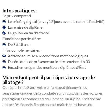
Infos pratiques :
Le prix comprend :
Le briefing digital (envoyé 2 jours avant la date de l'activité)
La remise de diplôme
Le goûter en fin d'activité
Conditions particulières
De 8 à 18 ans
Infos complémentaires :
Activité soumise aux conditions météorologiques
Durée totale de présence sur le site : environ 1 h 30
Encadrement par des moniteurs diplômés d'État
Mon enfant peut-il participer à un stage de
pilotage ?
Oui, à partir de 8 ans, votre enfant peut découvrir les
sensations uniques de la conduite sur circuit, dans des voitures
prestigieuses comme Ferrari, Porsche, ou Alpine. Encadré par
des professionnels, il apprendra à maîtriser les bases du