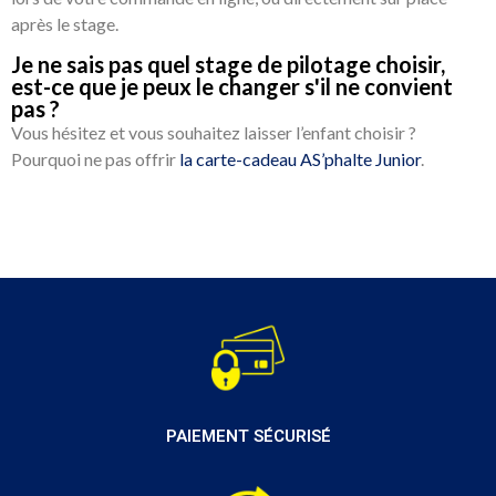
après le stage.
Je ne sais pas quel stage de pilotage choisir,
est-ce que je peux le changer s'il ne convient
pas ?
Vous hésitez et vous souhaitez laisser l’enfant choisir ?
Pourquoi ne pas offrir
la carte-cadeau AS’phalte Junior
.
PAIEMENT SÉCURISÉ