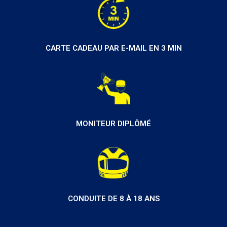
CARTE CADEAU PAR E-MAIL EN 3 MIN
MONITEUR DIPLÔMÉ
CONDUITE DE 8 À 18 ANS