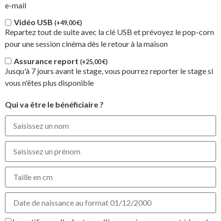
e-mail
Vidéo USB
(+
49,00
€
)
Repartez tout de suite avec la clé USB et prévoyez le pop-corn
pour une session cinéma dès le retour à la maison
Assurance report
(+
25,00
€
)
Jusqu'à 7 jours avant le stage, vous pourrez reporter le stage si
vous n'êtes plus disponible
Qui va être le bénéficiaire ?