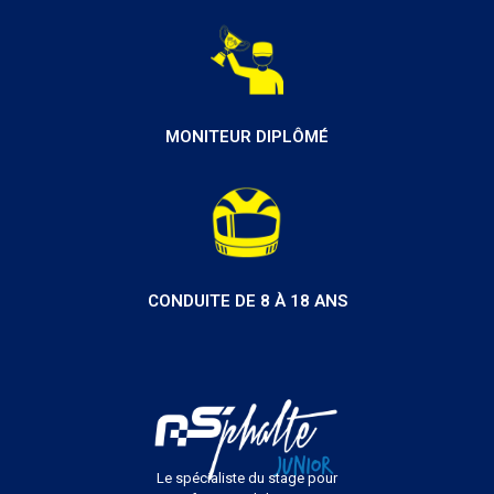
MONITEUR DIPLÔMÉ
CONDUITE DE 8 À 18 ANS
Le spécialiste du stage pour