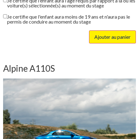
Je certifie que l'enfant aura l'âge requis par rapport à la ou les
voiture(s) sélectionnée(s) au moment du stage
Je certifie que l'enfant aura moins de 19 ans et n'aura pas le
permis de conduire au moment du stage
Ajouter au panier
Alpine A110S