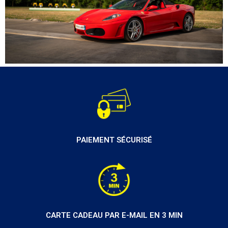
PAIEMENT SÉCURISÉ
CARTE CADEAU PAR E-MAIL EN 3 MIN