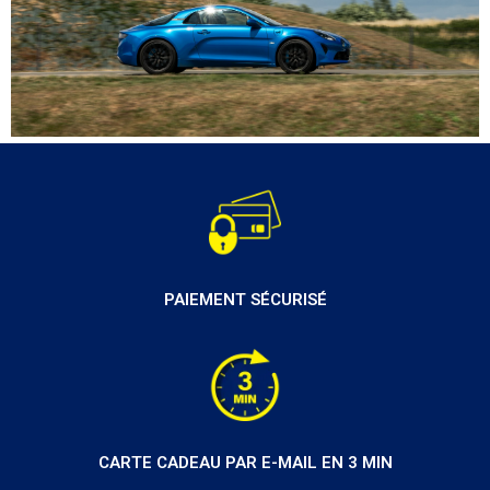
PAIEMENT SÉCURISÉ
CARTE CADEAU PAR E-MAIL EN 3 MIN