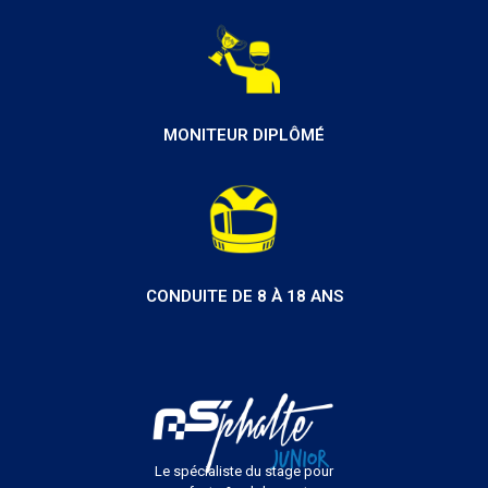
MONITEUR DIPLÔMÉ
CONDUITE DE 8 À 18 ANS
Le spécialiste du stage pour