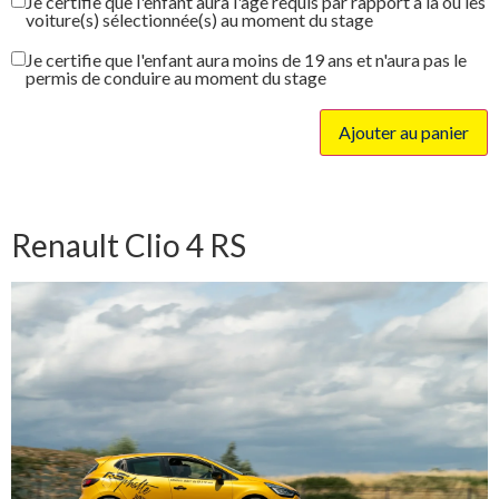
Je certifie que l'enfant aura l'âge requis par rapport à la ou les
voiture(s) sélectionnée(s) au moment du stage
Je certifie que l'enfant aura moins de 19 ans et n'aura pas le
permis de conduire au moment du stage
Ajouter au panier
Renault Clio 4 RS