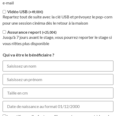
e-mail
Vidéo USB
(+
49,00
€
)
Repartez tout de suite avec la clé USB et prévoyez le pop-corn
pour une session cinéma dès le retour à la maison
Assurance report
(+
25,00
€
)
Jusqu'à 7 jours avant le stage, vous pourrez reporter le stage si
vous n'êtes plus disponible
Qui va être le bénéficiaire ?