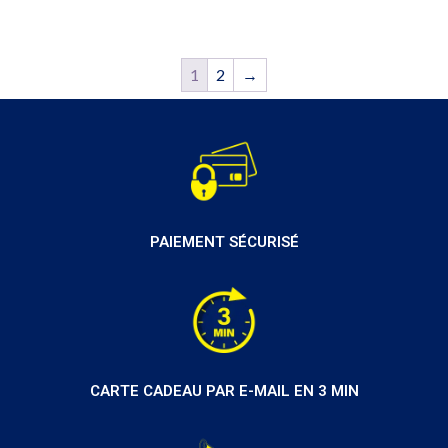
1
2
→
PAIEMENT SÉCURISÉ
CARTE CADEAU PAR E-MAIL EN 3 MIN