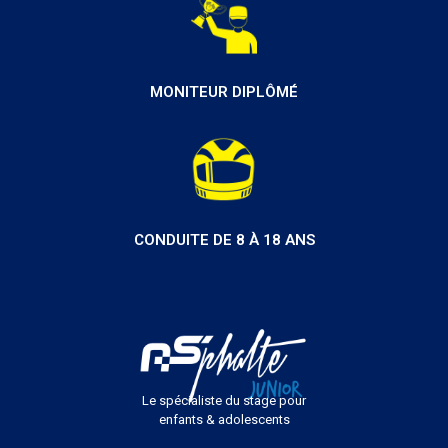
MONITEUR DIPLÔMÉ
CONDUITE DE 8 À 18 ANS
Le spécialiste du stage pour
enfants & adolescents