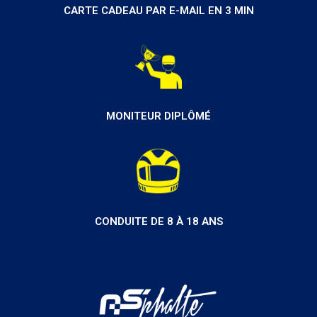
CARTE CADEAU PAR E-MAIL EN 3 MIN
MONITEUR DIPLÔMÉ
CONDUITE DE 8 À 18 ANS