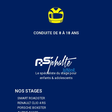
CONDUITE DE 8 À 18 ANS
Le spécialiste du stage pour
enfants & adolescents
NOS STAGES
SMART ROADSTER
RENAULT CLIO 4 RS
PORSCHE BOXSTER