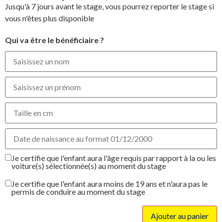
Jusqu'à 7 jours avant le stage, vous pourrez reporter le stage si
vous n'êtes plus disponible
Qui va être le bénéficiaire ?
Je certifie que l'enfant aura l'âge requis par rapport à la ou les
voiture(s) sélectionnée(s) au moment du stage
Je certifie que l'enfant aura moins de 19 ans et n'aura pas le
permis de conduire au moment du stage
Ajouter au panier