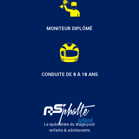
MONITEUR DIPLÔMÉ
CONDUITE DE 8 À 18 ANS
Le spécialiste du stage pour
enfants & adolescents