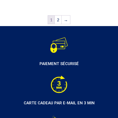
1
2
→
PAIEMENT SÉCURISÉ
CARTE CADEAU PAR E-MAIL EN 3 MIN