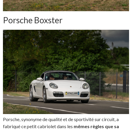
Porsche Boxster
Porsche, synonyme de qualité et de sportivité sur circuit, a
fabriqué ce petit cabriolet dans les
mêmes règles que sa