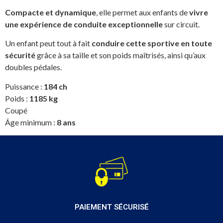
Compacte et dynamique
, elle permet aux enfants de
vivre
une expérience de conduite exceptionnelle
sur circuit.
Un enfant peut tout à fait
conduire cette sportive en toute
sécurité
grâce à sa taille et son poids maîtrisés, ainsi qu’aux
doubles pédales.
Puissance :
184 ch
Poids :
1185 kg
Coupé
Âge minimum :
8 ans
PAIEMENT SÉCURISÉ