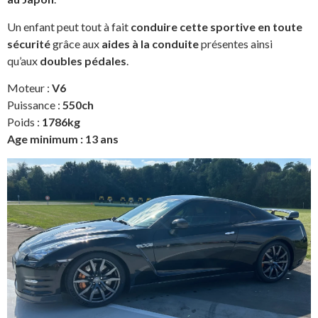
Un enfant peut tout à fait
conduire cette sportive en toute
sécurité
grâce aux
aides à la conduite
présentes ainsi
qu’aux
doubles pédales
.
Moteur :
V6
Puissance :
550ch
Poids :
1786kg
Age minimum : 13 ans