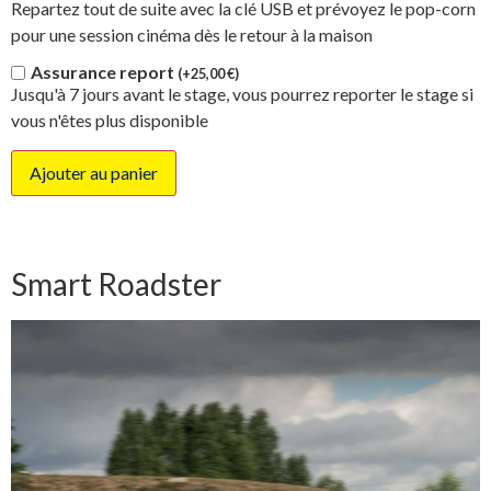
Repartez tout de suite avec la clé USB et prévoyez le pop-corn
pour une session cinéma dès le retour à la maison
Assurance report
(+
25,00
€
)
Jusqu'à 7 jours avant le stage, vous pourrez reporter le stage si
vous n'êtes plus disponible
Ajouter au panier
Smart Roadster