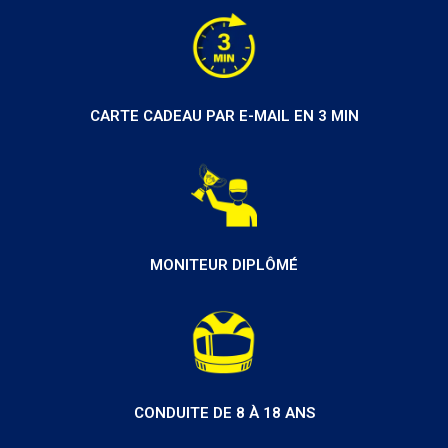
CARTE CADEAU PAR E-MAIL EN 3 MIN
MONITEUR DIPLÔMÉ
CONDUITE DE 8 À 18 ANS