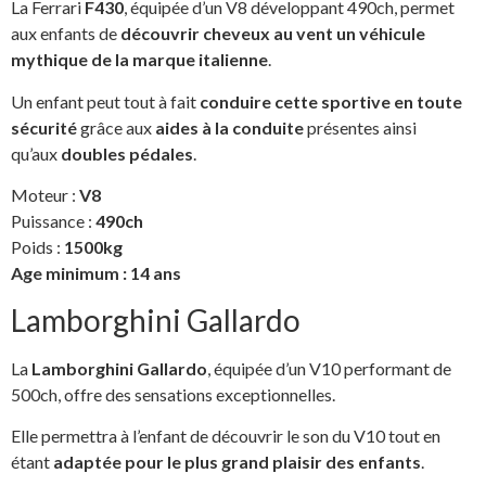
La Ferrari
F430
, équipée d’un V8 développant 490ch, permet
aux enfants de
découvrir cheveux au vent un véhicule
mythique de la marque italienne
.
Un enfant peut tout à fait
conduire cette sportive en toute
sécurité
grâce aux
aides à la conduite
présentes ainsi
qu’aux
doubles pédales
.
Moteur :
V8
Puissance :
490ch
Poids :
1500kg
Age minimum : 14 ans
Lamborghini Gallardo
La
Lamborghini Gallardo
, équipée d’un V10 performant de
500ch, offre des sensations exceptionnelles.
Elle permettra à l’enfant de découvrir le son du V10 tout en
étant
adaptée pour le plus grand plaisir des enfants
.