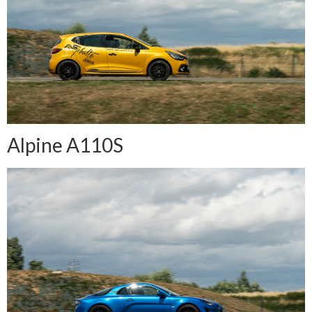
Alpine A110S