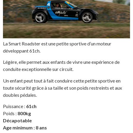
La Smart Roadster est une petite sportive d’un moteur
développant 61ch.
Légère, elle permet aux enfants de vivre une expérience de
conduite exceptionnelle sur circuit.
Un enfant peut tout à fait conduire cette petite sportive en
toute sécurité grâce à sa taille et son poids restreints et aux
doubles pédales.
Puissance :
61ch
Poids :
800kg
Décapotable
Age minimum : 8 ans