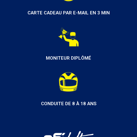
CARTE CADEAU PAR E-MAIL EN 3 MIN
MONITEUR DIPLÔMÉ
CONDUITE DE 8 À 18 ANS