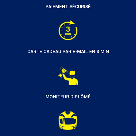
PAIEMENT SÉCURISÉ
CARTE CADEAU PAR E-MAIL EN 3 MIN
MONITEUR DIPLÔMÉ