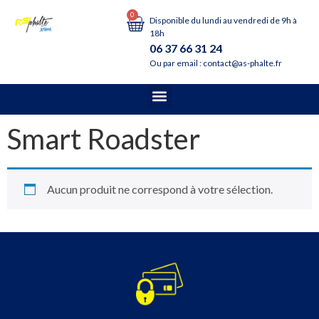
0
Disponible du lundi au vendredi de 9h à
18h
06 37 66 31 24
Ou par email : contact@as-phalte.fr
Smart Roadster
Aucun produit ne correspond à votre sélection.